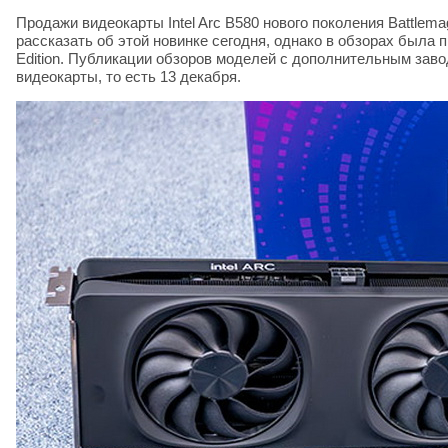
Продажи видеокарты Intel Arc B580 нового поколения Battlem
рассказать об этой новинке сегодня, однако в обзорах была п
Edition. Публикации обзоров моделей с дополнительным завод
видеокарты, то есть 13 декабря.