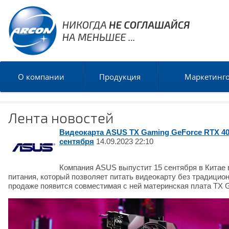
О компании
Продукция
Маркетинг
Лента новостей
Видеокарта ASUS TX Gaming GeForce RTX 40
сентября
14.09.2023 22:10
Компания ASUS выпустит 15 сентября в Китае
питания, который позволяет питать видеокарту без традицион
продаже появится совместимая с ней материнская плата TX 