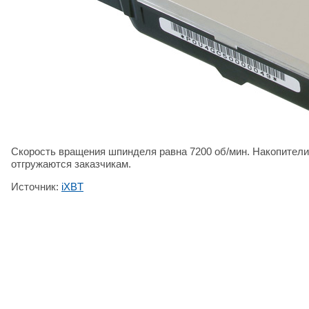
Скорость вращения шпинделя равна 7200 об/мин. Накопител
отгружаются заказчикам.
Источник:
iXBT