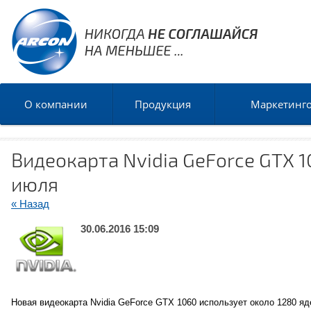
О компании
Продукция
Маркетинг
Видеокарта Nvidia GeForce GTX 
июля
« Назад
30.06.2016 15:09
Новая видеокарта Nvidia GeForce GTX 1060 использует около 1280 яд