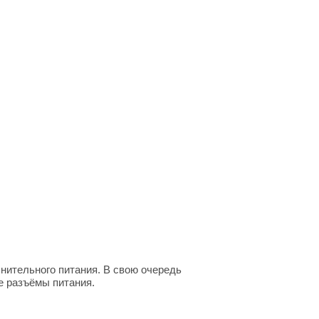
нительного питания. В свою очередь
е разъёмы питания.