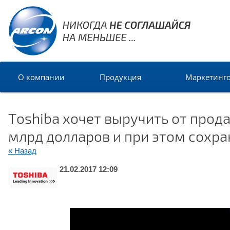
О компании
Продукция
Маркетинг
Toshiba хочет выручить от прод
млрд долларов и при этом сохра
« Назад
21.02.2017 12:09