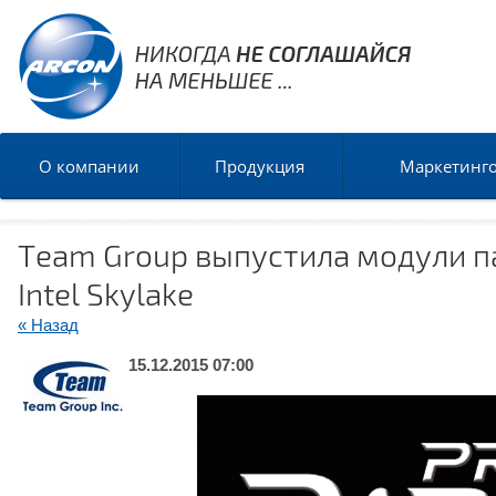
О компании
Продукция
Маркетинг
Team Group выпустила модули п
Intel Skylake
« Назад
15.12.2015 07:00