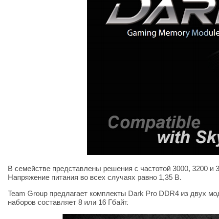
В семействе представлены решения с частотой 3000, 3200 и 33
Напряжение питания во всех случаях равно 1,35 В.
Team Group предлагает комплекты Dark Pro DDR4 из двух мо
наборов составляет 8 или 16 Гбайт.