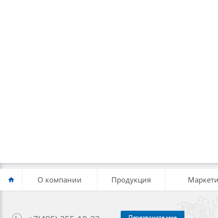
О компании
Продукция
Маркети
Перезвоните мне