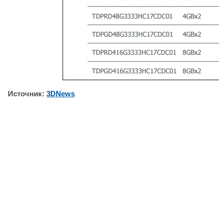
Источник:
3DNews