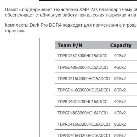
Память поддерживает технологию XMP 2.0, благодаря чему 
обеспечивает стабильную работу при высоких нагрузках и н
Комплекты Dark Pro DDR4 подходят для применения в игровы
гарантию.