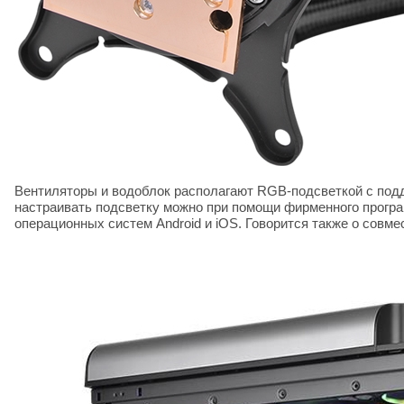
Вентиляторы и водоблок располагают RGB-подсветкой с подд
настраивать подсветку можно при помощи фирменного прогр
операционных систем Android и iOS. Говорится также о совме