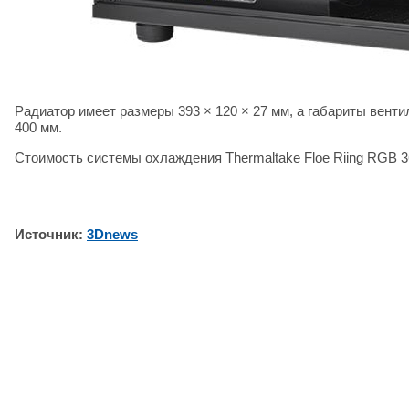
Радиатор имеет размеры 393 × 120 × 27 мм, а габариты вент
400 мм.
Стоимость системы охлаждения Thermaltake Floe Riing RGB 3
Источник:
3Dnews