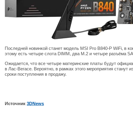
Последней новинкой станет модель MSI Pro B840-P WiFi, в ко
этому есть четыре слота DIMM, два M.2 и четыре разъёма SA
Ожидается, что все четыре материнские платы будут официа
в Лас-Вегасе. Вероятно, в рамках этого мероприятия станут 
сроки поступления в продажу.
Источник
3DNews