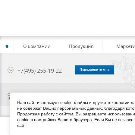
О компании
Продукция
Маркети
+7(495) 255-19-22
Перезвоните мне
Copyright © 2014 - 2026
Вся предоставленная на сайте информация ни при каких условиях не я
Наш сайт использует cookie-файлы и другие технологии 
не содержат Ваших персональных данных, благодаря кот
Продолжая работу с сайтом, Вы разрешаете использовани
cookie в настройках Вашего браузера. Если Вы не согласн
сайт.