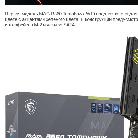
Первая модель MAG B860 Tomahawk WiFi предназначена для п
цвете с акцентами зелёного цвета. В конструкции предусмотр
интерфейсов M.2 и четыре SATA.