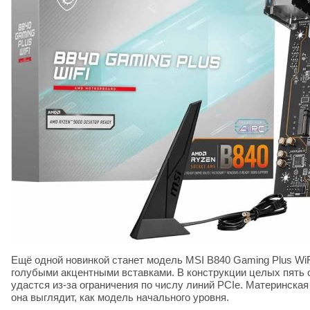
Ещё одной новинкой станет модель MSI B840 Gaming Plus Wi
голубыми акцентными вставками. В конструкции целых пять с
удастся из-за ограничения по числу линий PCIe. Материнска
она выглядит, как модель начального уровня.