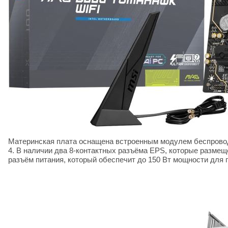
Материнская плата оснащена встроенным модулем беспроводн
4. В наличии два 8-контактных разъёма EPS, которые размещ
разъём питания, который обеспечит до 150 Вт мощности для п