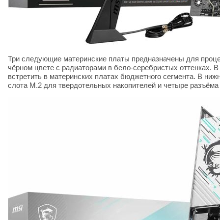
Три следующие материнские платы предназначены для процес
чёрном цвете с радиаторами в бело-серебристых оттенках. В 
встретить в материнских платах бюджетного сегмента. В нижн
слота M.2 для твердотельных накопителей и четыре разъёма