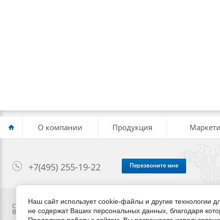
О компании
Продукция
Маркети
+7(495) 255-19-22
Перезвоните мне
Наш сайт использует cookie-файлы и другие технологии 
Copyright © 2014 - 2026
не содержат Ваших персональных данных, благодаря кот
Вся предоставленная на сайте информация ни при каких условиях не я