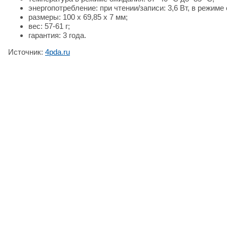
энергопотребление: при чтении/записи: 3,6 Вт, в режиме 
размеры: 100 x 69,85 x 7 мм;
вес: 57-61 г;
гарантия: 3 года.
Источник:
4pda.ru