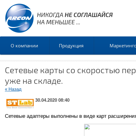
О компании
Продукция
Маркетинг
Сетевые карты со скоростью пере
уже на складе.
« Назад
30.04.2020 08:40
Сетевые адаптеры выполнены в виде карт расширения