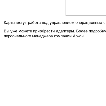
Карты могут работа под управлением операционных 
Вы уже можете приобрести адаптеры. Более подробн
персонального менеджера компании Аркон.