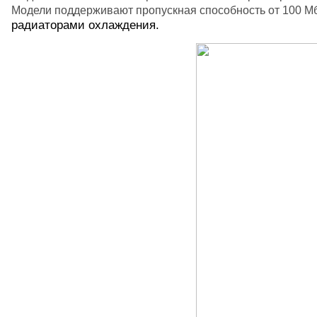
Модели поддерживают пропускная способность от 100 Мб
радиаторами охлаждения.