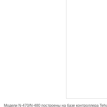
Модели N-470/N-480 построены на базе контроллера Tehu