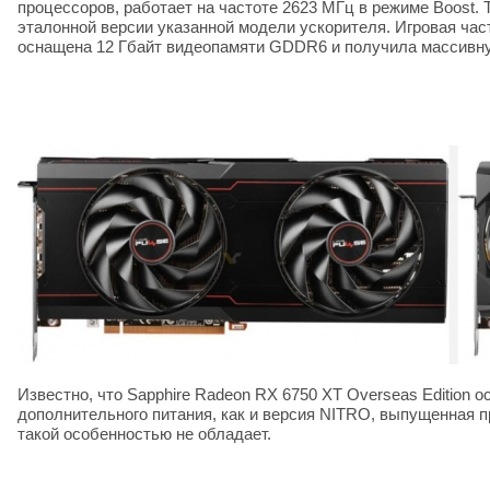
процессоров, работает на частоте 2623 МГц в режиме Boost. 
эталонной версии указанной модели ускорителя. Игровая час
оснащена 12 Гбайт видеопамяти GDDR6 и получила массивну
Известно, что Sapphire Radeon RX 6750 XT Overseas Edition
дополнительного питания, как и версия NITRO, выпущенная п
такой особенностью не обладает.