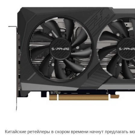
Китайские ретейлеры в скором времени начнут предлагать мо