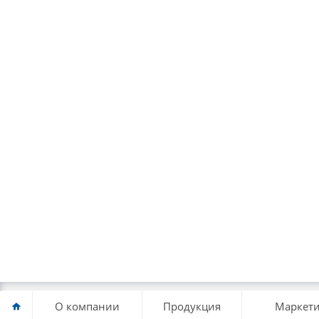
О компании
Продукция
Маркети