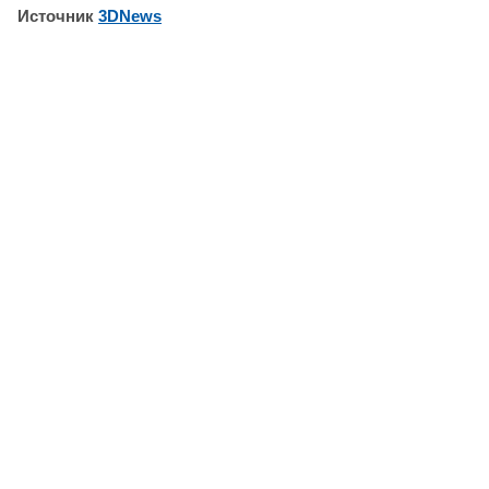
Источник
3DNews