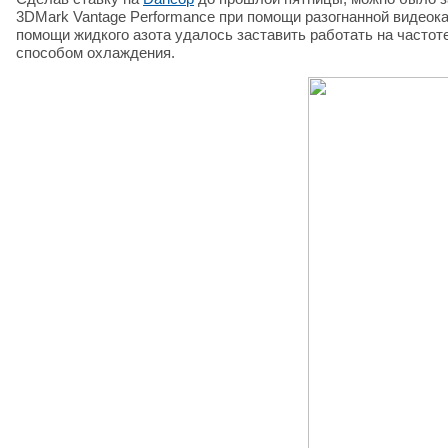
3DMark Vantage Performance при помощи разогнанной видеокар
помощи жидкого азота удалось заставить работать на частот
способом охлаждения.