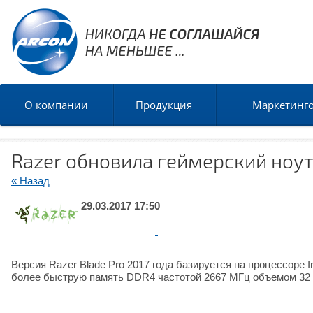
О компании
Продукция
Маркетинг
Razer обновила геймерский ноут
« Назад
29.03.2017 17:50
Версия Razer Blade Pro 2017 года базируется на процессоре I
более быструю память DDR4 частотой 2667 МГц объемом 32 