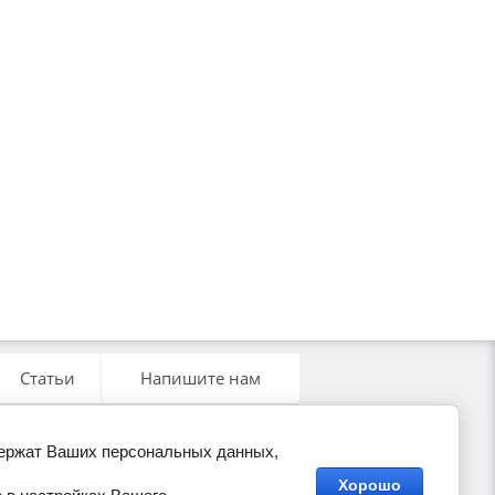
Статьи
Напишите нам
держат Ваших персональных данных,
Хорошо