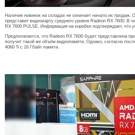
Наличие новинок на складах не означает начало их продаж.
представит видеокарту среднего уровня Radeon RX 7600. В ч
RX 7600 PULSE. Информация на коробке подтверждает, что ус
Предполагается, что Radeon RX 7600 будет представлена прим
получит такой же объём видеопамяти. Однако, согласно пос
4060 Ti с 16 Гбайт памяти.