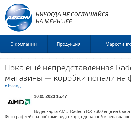
О компании
Продукция
Маркетинг
Пока ещё непредставленная Rade
магазины — коробки попали на 
« Назад
10.05.2023 15:47
Видеокарта AMD Radeon RX 7600 ещё не была а
Фотографией с коробками видеокарт, сделанной в неназванно