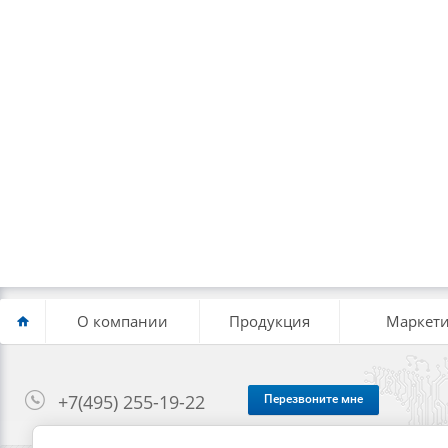
О компании
Продукция
Маркети
+7(495) 255-19-22
Перезвоните мне