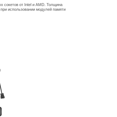
 сокетов от Intel и AMD. Толщина
й при использовании модулей памяти