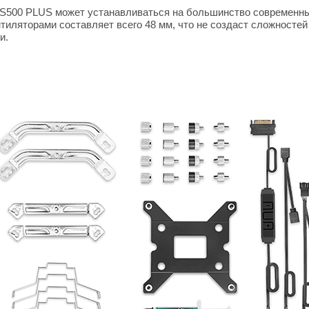
S500 PLUS может устанавливаться на большинство современных
тиляторами составляет всего 48 мм, что не создаст сложносте
и.