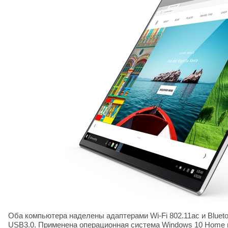
Оба компьютера наделены адаптерами Wi-Fi 802.11ac и Blueto
USB
3.0. Применена операционная система Windows 10 Home