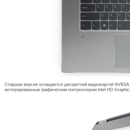
Старшая версия оснащается дискретной видеокартой
NVIDIA
интегрированным графическим контроллером
Intel
HD
Graphic