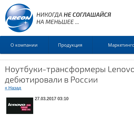
О компании
Продукция
Маркетинг
Ноутбуки-трансформеры Lenovo 
дебютировали в России
« Назад
27.03.2017 03:10