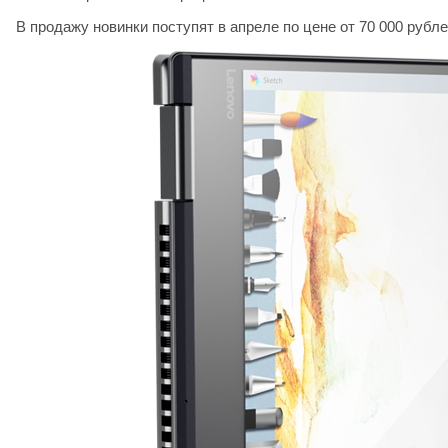
В продажу новинки поступят в апреле по цене от 70 000 рубле