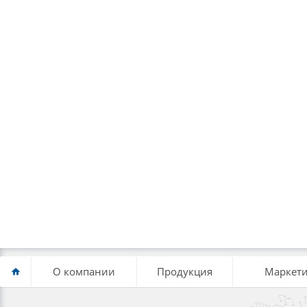
О компании
Продукция
Маркети