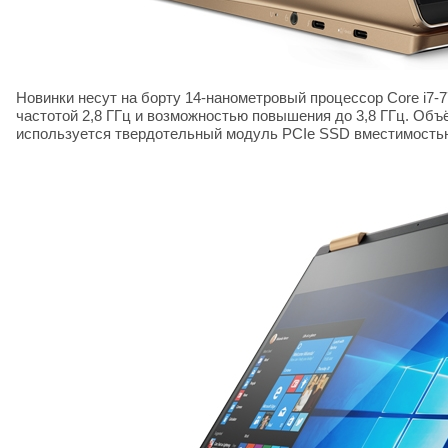
Новинки несут на борту 14-нанометровый процессор Core i7
частотой 2,8 ГГц и возможностью повышения до 3,8 ГГц. Объ
используется твердотельный модуль PCIe SSD вместимостью