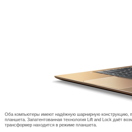
Оба компьютеры имеют надёжную шарнирную конструкцию, поз
планшета. Запатентованная технология Lift and Lock даёт во
трансформер находится в режиме планшета.