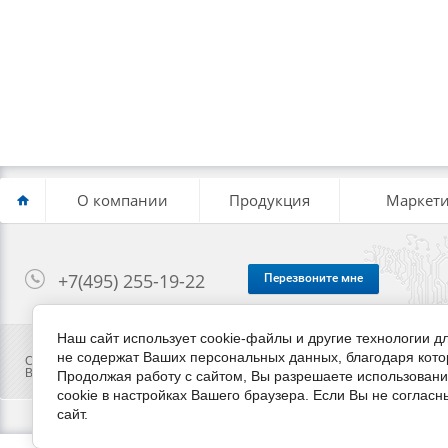
О компании
Продукция
Маркети
+7(495) 255-19-22
Перезвоните мне
Наш сайт использует cookie-файлы и другие технологии 
не содержат Ваших персональных данных, благодаря кот
Copyright © 2014 - 2026
Вся предоставленная на сайте информация ни при каких условиях не я
Продолжая работу с сайтом, Вы разрешаете использовани
cookie в настройках Вашего браузера. Если Вы не согласн
сайт.