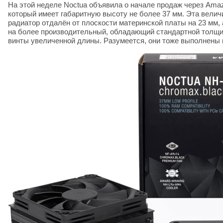
На этой неделе Noctua объявила о начале продаж через Ama
который имеет габаритную высоту не более 37 мм. Эта вели
радиатор отдалён от плоскости материнской платы на 23 мм,
на более производительный, обладающий стандартной толщин
винты увеличенной длины. Разумеется, они тоже выполнены в