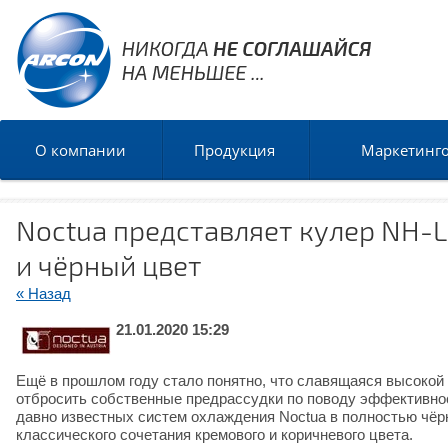
О компании
Продукция
Маркетинг
Noctua представляет кулер NH-L
и чёрный цвет
« Назад
21.01.2020 15:29
Ещё в прошлом году стало понятно, что славящаяся высокой
отбросить собственные предрассудки по поводу эффективнос
давно известных систем охлаждения Noctua в полностью чёр
классического сочетания кремового и коричневого цвета.