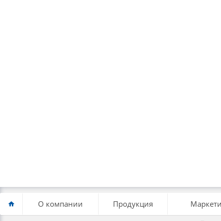
О компании
Продукция
Маркети