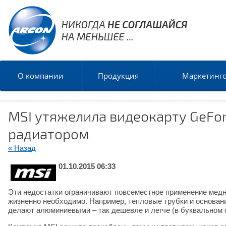
О компании
Продукция
Маркетинг
MSI утяжелила видеокарту GeFo
радиатором
« Назад
01.10.2015 06:33
Эти недостатки ограничивают повсеместное применение медн
жизненно необходимо. Например, тепловые трубки и основан
делают алюминиевыми – так дешевле и легче (в буквальном 