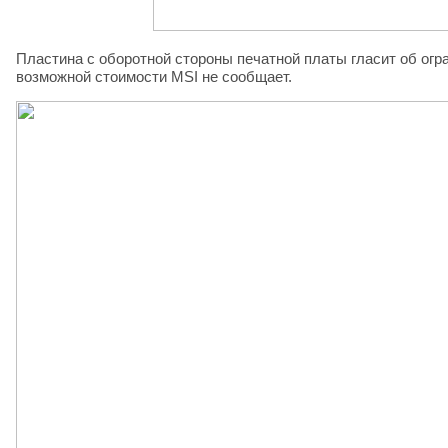
Пластина с оборотной стороны печатной платы гласит об огр
возможной стоимости MSI не сообщает.