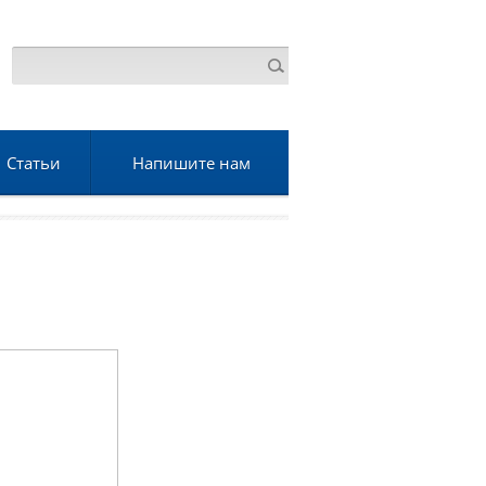
Статьи
Напишите нам