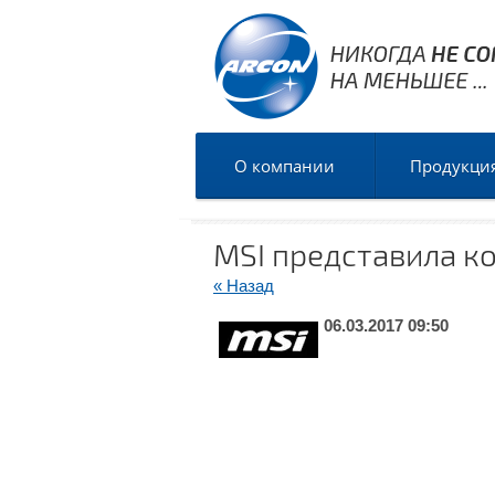
О компании
Продукци
MSI представила к
« Назад
06.03.2017 09:50