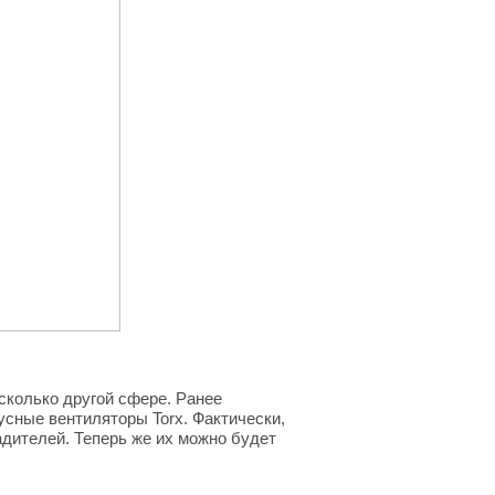
сколько другой сфере. Ранее
усные вентиляторы Torx. Фактически,
дителей. Теперь же их можно будет