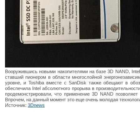
Вооружившись новыми накопителями на базе 3D NAND, Intel 
ставший пионером в области многослойной энергонезависим
уровне, и Toshiba вместе с SanDisk также обещают в об
обеспечила Intel абсолютного прорыва в производительнос
продемонстрировали, что применение 3D NAND позволяет 
Впрочем, на данный момент это еще очень молодая технологи
Источник:
3Dnews