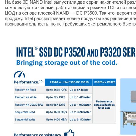
На базе 3D NAND Intel выпустила две серии накопителей раз
комплектуются чипами, работающими в режиме TCL и по свои
ЦОД на основе плоской NAND — DC P3500. Так что, вероятно, 
продажу. Intel рассматривает новые продукты как решение 
производительность, но не требующих экстремального быстр