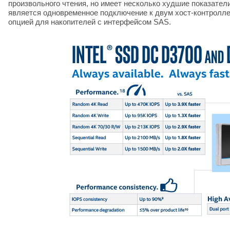
произвольного чтения, но имеет несколько худшие показател
является одновременное подключение к двум хост-контроллер
опцией для накопителей с интерфейсом SAS.