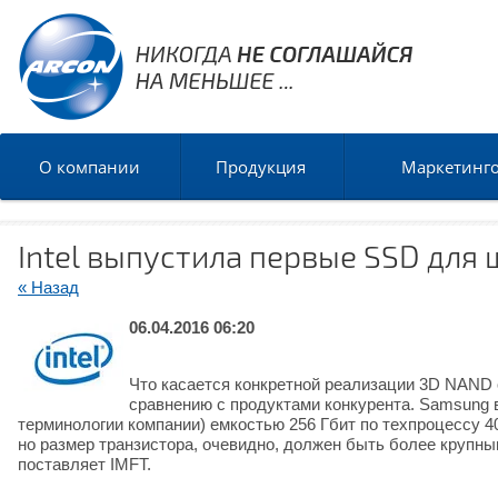
О компании
Продукция
Маркетинг
Intel выпустила первые SSD для 
« Назад
06.04.2016 06:20
Что касается конкретной реализации 3D NAND о
сравнению с продуктами конкурента. Samsung 
терминологии компании) емкостью 256 Гбит по техпроцессу 40
но размер транзистора, очевидно, должен быть более крупн
поставляет IMFT.