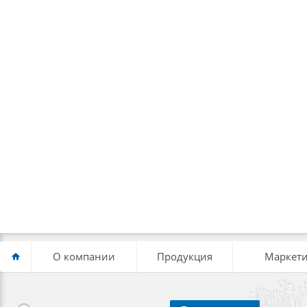
О компании
Продукция
Маркети