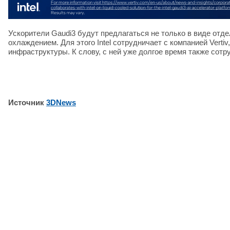
Ускорители Gaudi3 будут предлагаться не только в виде отд
охлаждением. Для этого Intel сотрудничает с компанией Ver
инфраструктуры. К слову, с ней уже долгое время также сотр
Источник
3DNews