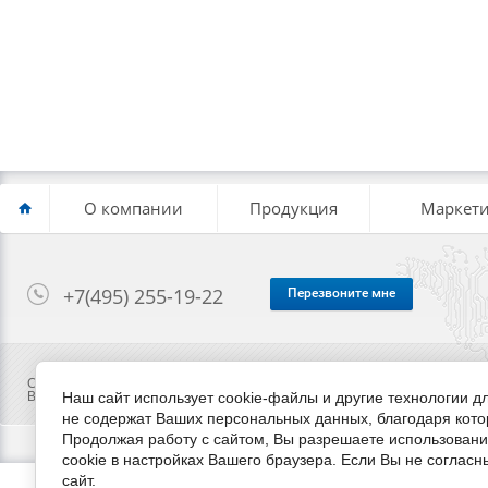
О компании
Продукция
Маркети
+7(495) 255-19-22
Перезвоните мне
Copyright © 2014 - 2026
Вся предоставленная на сайте информация ни при каких условиях не я
Наш сайт использует cookie-файлы и другие технологии 
не содержат Ваших персональных данных, благодаря кот
Продолжая работу с сайтом, Вы разрешаете использовани
cookie в настройках Вашего браузера. Если Вы не согласн
сайт.