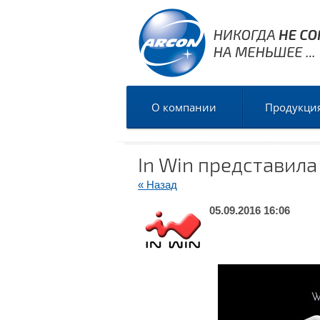
О компании
Продукци
In Win представила
« Назад
05.09.2016 16:06