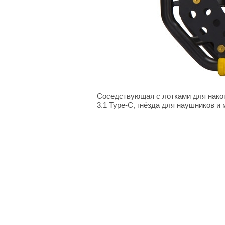
Соседствующая с лотками для накоп
3.1 Type-C, гнёзда для наушников и