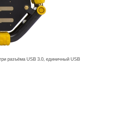
 три разъёма USB 3.0, единичный USB