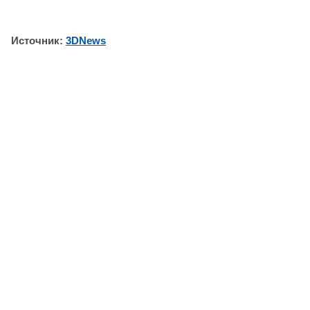
Источник:
3DNews