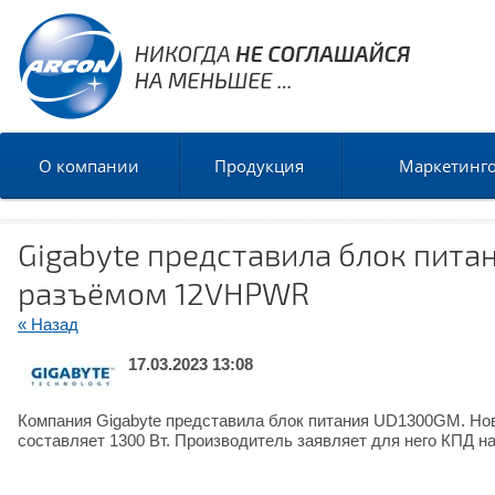
О компании
Продукция
Маркетинг
Gigabyte представила блок пит
разъёмом 12VHPWR
« Назад
17.03.2023 13:08
Компания Gigabyte представила блок питания UD1300GM. Нов
составляет 1300 Вт. Производитель заявляет для него КПД на