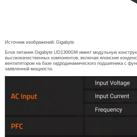
Источник изображений: Gigabyte
Блок питания Gigabyte UD1300GM имеет модульную конструкц
высококачественных компонентов, включая японские конден
вентилятором на базе гидродинамического подшипника с функ
заявленной мощности.