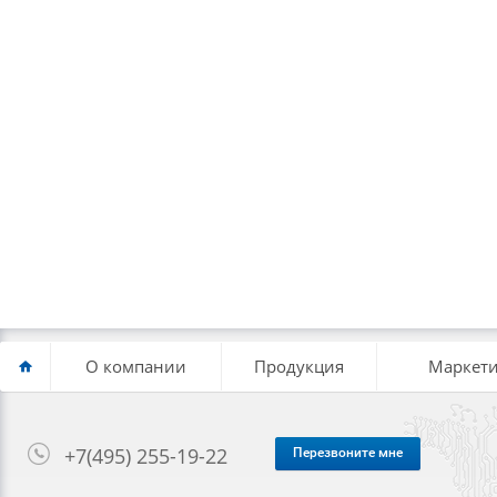
О компании
Продукция
Маркети
+7(495) 255-19-22
Перезвоните мне