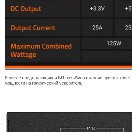
В числе предлагающихся БП разъёмов питания присутствует
мощности на графический ускоритель.