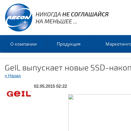
О компании
Продукция
Маркетинг
GeIL выпускает новые SSD-накопи
« Назад
02.05.2015 02:22