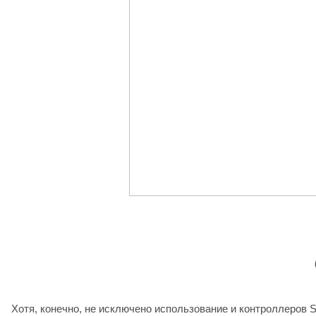
Хотя, конечно, не исключено использование и контроллеров Sa