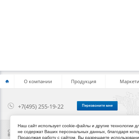
О компании
Продукция
Маркети
+7(495) 255-19-22
Перезвоните мне
Наш сайт использует cookie-файлы и другие технологии 
Copyright © 2014 - 2026
не содержат Ваших персональных данных, благодаря кот
Вся предоставленная на сайте информация ни при каких условиях не я
Продолжая работу с сайтом, Вы разрешаете использовани