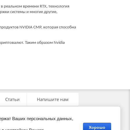
 в реальном времени RTX, технология
ржки системы и многие другие,
 продуктов
NVIDIA CMP, которая способна
криптовалют. Таким образом Nvidia
Статьи
Напишите нам
держат Ваших персональных данных,
Хорошо