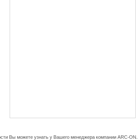
ости Вы можете узнать у Вашего менеджера компании ARC-ON.