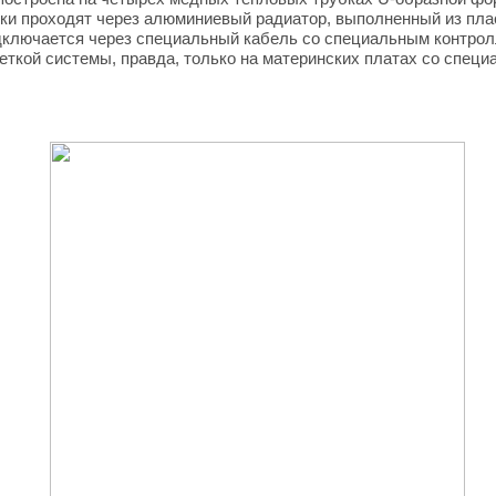
ки проходят через алюминиевый радиатор, выполненный из пла
дключается через специальный кабель со специальным контрол
еткой системы, правда, только на материнских платах со спец