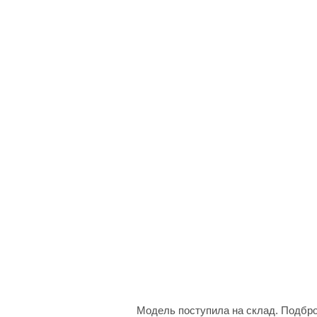
Модель поступила на склад. Подбр