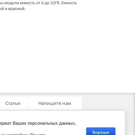
пны модули емкость от 4 до 32Гб. Емкость
лый и красный.
Статьи
Напишите нам
держат Ваших персональных данных,
Хорошо