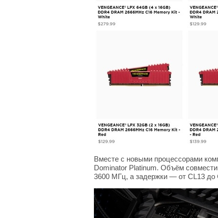
Вместе с новыми процессорами комп
Dominator Platinum. Объём совмести
3600 МГц, а задержки — от CL13 до 