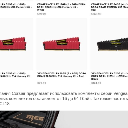
ания Corsair предлагает использовать комплекты серий Venge
мых комплектов составляет от 16 до 64 Гбайт. Тактовые частот
CL18.