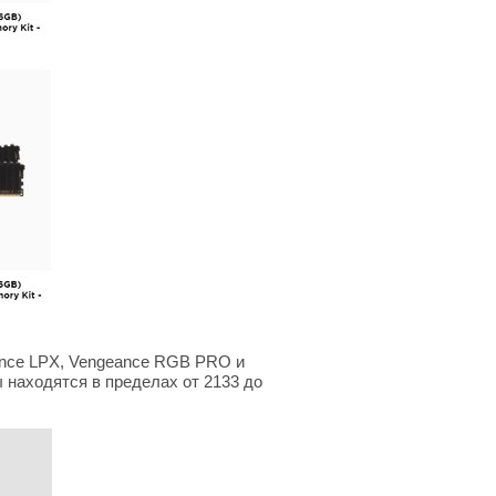
ance LPX, Vengeance RGB PRO и
ы находятся в пределах от 2133 до