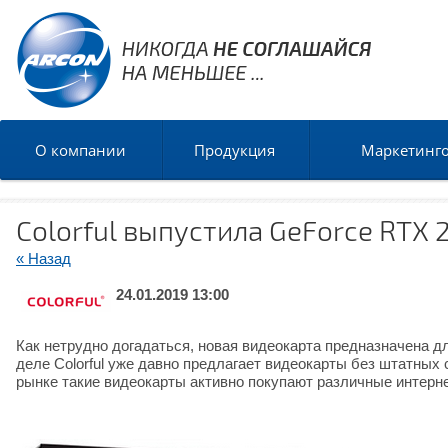
О компании
Продукция
Маркетинг
Colorful выпустила GeForce RTX
« Назад
24.01.2019 13:00
Как нетрудно догадаться, новая видеокарта предназначена д
деле Colorful уже давно предлагает видеокарты без штатных 
рынке такие видеокарты активно покупают различные интер