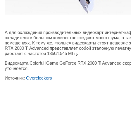
А для охлаждения производительных видеокарт интернет-ка
охладители в большом количестве создают много шума, а так
помещениях. К тому же, «голые» видеокарты стоят дешевле з
RTX 2080 Ti Advanced представляет собой эталонную печатну
работает с частотой 1350/1545 МГц.
Видеокарта Colorful iGame GeForce RTX 2080 Ti Advanced ско
уточняется.
Источник:
Overclockers