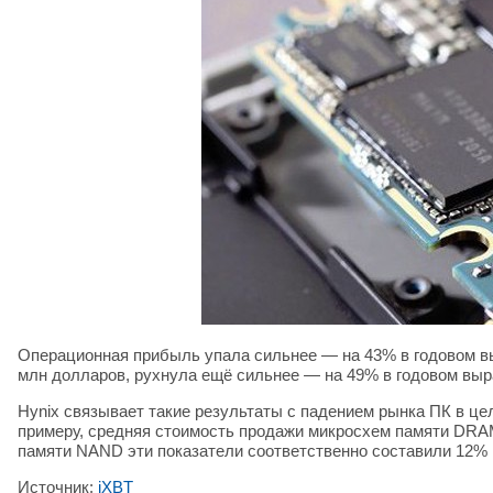
Операционная прибыль упала сильнее — на 43% в годовом вы
млн долларов, рухнула ещё сильнее — на 49% в годовом выр
Hynix связывает такие результаты с падением рынка ПК в це
примеру, средняя стоимость продажи микросхем памяти DRAM
памяти NAND эти показатели соответственно составили 12% 
Источник:
iXBT