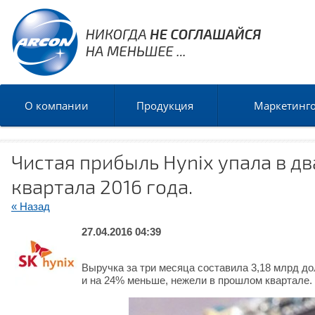
О компании
Продукция
Маркетинг
Чистая прибыль Hynix упала в дв
квартала 2016 года.
« Назад
27.04.2016 04:39
Выручка за три месяца составила 3,18 млрд до
и на 24% меньше, нежели в прошлом квартале.