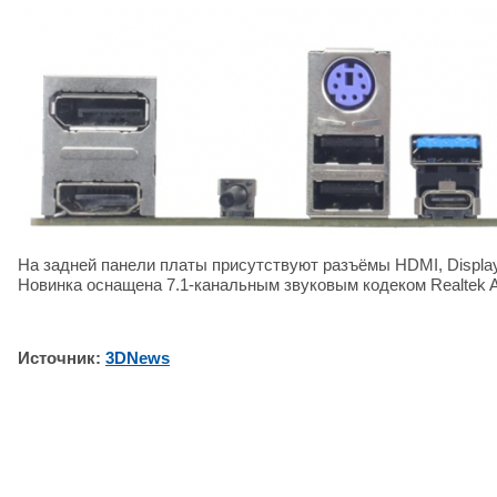
На задней панели платы присутствуют разъёмы HDMI, Display
Новинка оснащена 7.1-канальным звуковым кодеком Realtek 
Источник:
3DNews