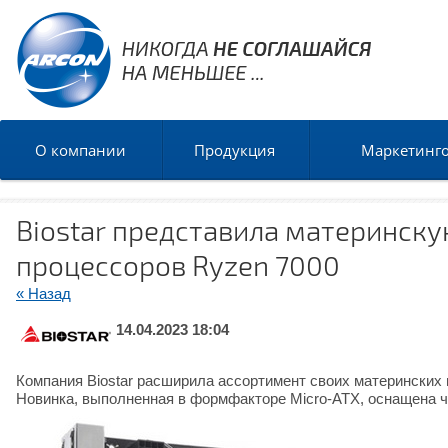
О компании
Продукция
Маркетинг
Biostar представила материнск
процессоров Ryzen 7000
« Назад
14.04.2023 18:04
Компания Biostar расширила ассортимент своих материнских
Новинка, выполненная в формфакторе Micro-ATX, оснащена ч