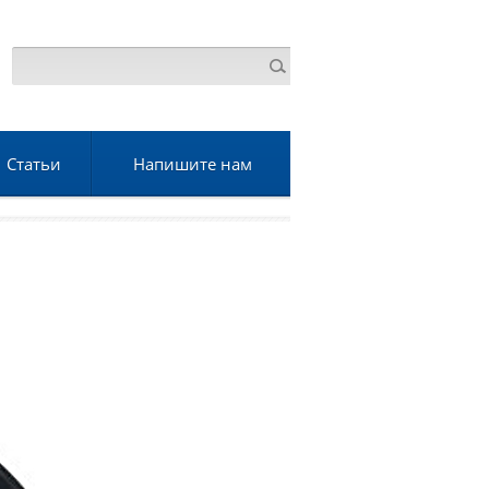
Статьи
Напишите нам