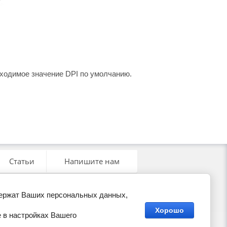
ходимое значение DPI по умолчанию.
Статьи
Напишите нам
держат Ваших персональных данных,
Хорошо
 в настройках Вашего