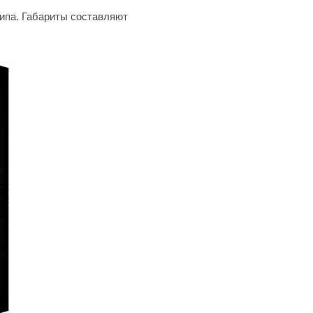
ипа. Габариты составляют