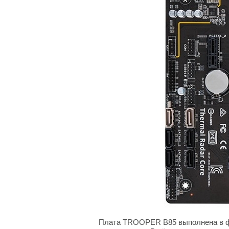
Плата TROOPER B85 выполнена в фо