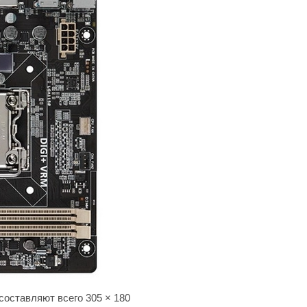
оставляют всего 305 × 180