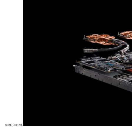
месяцев.