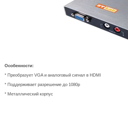
Особенности:
* Преобразует VGA и аналоговый сигнал в HDMI
* Поддерживает разрешение до 1080p
* Металлический корпус