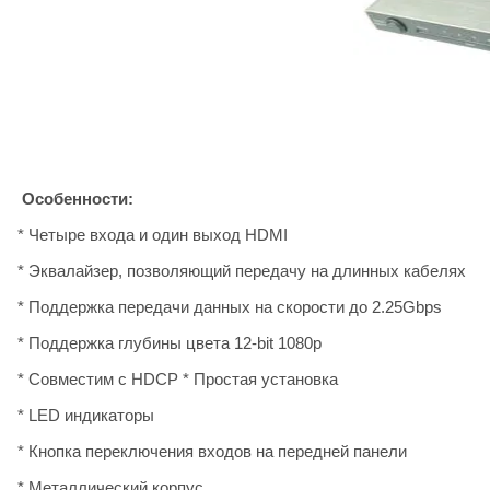
Особенности:
* Четыре входа и один выход HDMI
* Эквалайзер, позволяющий передачу на длинных кабелях
* Поддержка передачи данных на скорости до 2.25Gbps
* Поддержка глубины цвета 12-bit 1080p
* Совместим с HDCP * Простая установка
* LED индикаторы
* Кнопка переключения входов на передней панели
* Металлический корпус