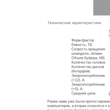
Технические характеристики
Форм-фактор
Емкость, ТБ
Скорость вращения
шпинделя, об/мин
Объем буфера, МБ
Количество головок
Количество дисков
Интерфейс
Энергопотребление
(+12), А
Энергопотребление
(+5), А
Средняя цена
Ранее нами уже были протестирован
компьютеров, а вторая относится к к