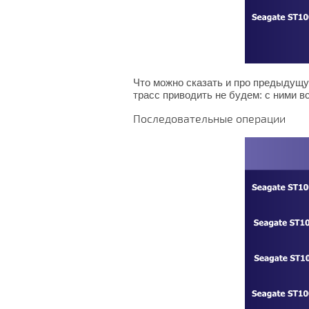
Что можно сказать и про предыдущу
трасс приводить не будем: с ними вс
Последовательные операции