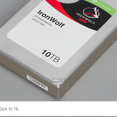
004 10 ТБ