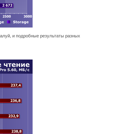
жалуй, и подробные результаты разных