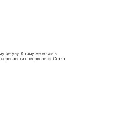
у бегуну. К тому же ногам в
 неровности поверхности. Сетка