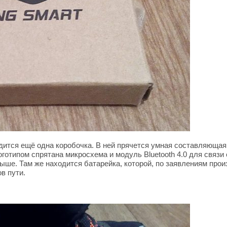
дится ещё одна коробочка. В ней прячется умная составляющая
готипом спрятана микросхема и модуль Bluetooth 4.0 для связи
 выше. Там же находится батарейка, которой, по заявлениям прои
в пути.