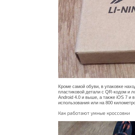
Кроме самой обуви, в упаковке нахо
пластиковой детали с QR-кодом и ло
Android 4.0 и выше, а также iOS 7 и
использования или на 800 километро
Как работают умные кроссовки