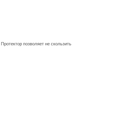
Протектор позволяет не скользить