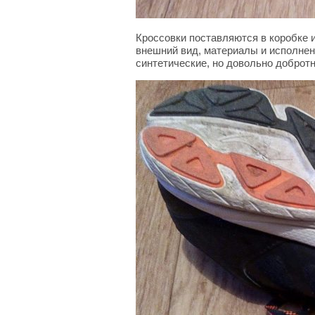
Кроссовки поставляются в коробке и
внешний вид, материалы и исполнени
синтетические, но довольно добротн