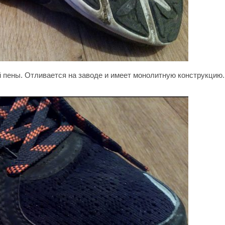
пены. Отливается на заводе и имеет монолитную конструкцию. 