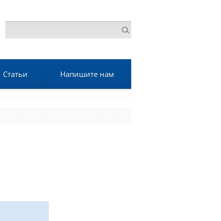
Статьи
Напишите нам