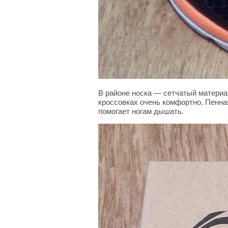
В районе носка — сетчатый материал
кроссовках очень комфортно. Пенна
помогает ногам дышать.