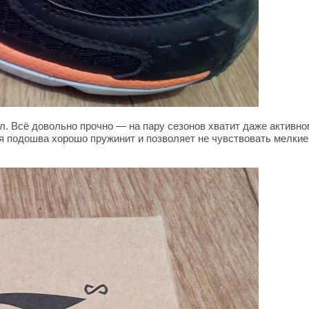
. Всё довольно прочно — на пару сезонов хватит даже активном
я подошва хорошо пружинит и позволяет не чувствовать мелкие