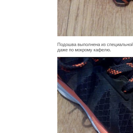
Подошва выполнена из специальной 
даже по мокрому кафелю.