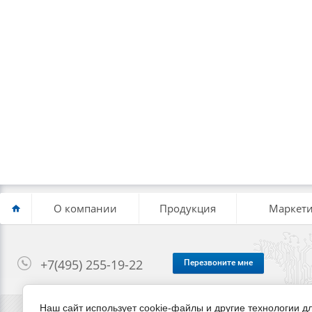
О компании
Продукция
Маркети
+7(495) 255-19-22
Перезвоните мне
Наш сайт использует cookie-файлы и другие технологии 