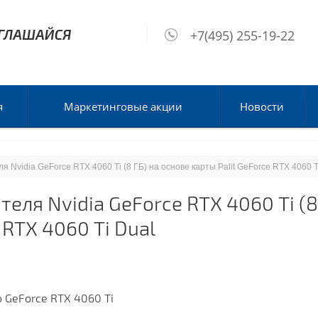
+7(495) 255-19-22
я
Маркетинговые акции
Новости
я Nvidia GeForce RTX 4060 Ti (8 ГБ) на основе карты Palit GeForce RTX 4060 T
еля Nvidia GeForce RTX 4060 Ti (8
 RTX 4060 Ti Dual
GeForce RTX 4060 Ti