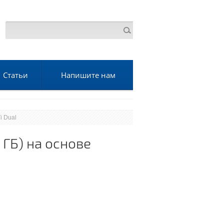
Статьи
Напишите нам
i Dual
 ГБ) на основе