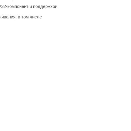
FP32-компонент и поддержкой
ивания, в том числе