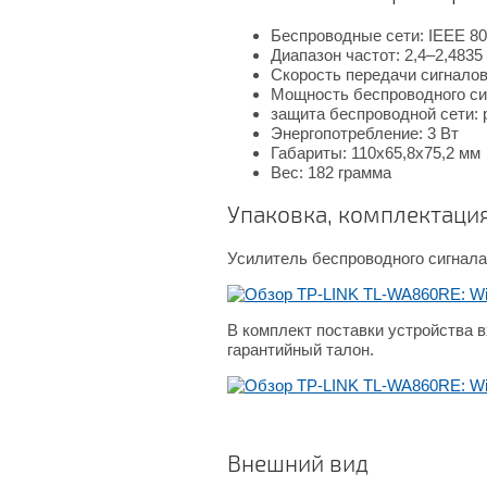
Беспроводные сети: IEEE 802
Диапазон частот: 2,4–2,4835
Скорость передачи сигналов:
Мощность беспроводного сиг
защита беспроводной сети
Энергопотребление: 3 Вт
Габариты: 110x65,8х75,2 мм
Вес: 182 грамма
Упаковка, комплектаци
Усилитель беспроводного сигнал
В комплект поставки устройства в
гарантийный талон.
Внешний вид