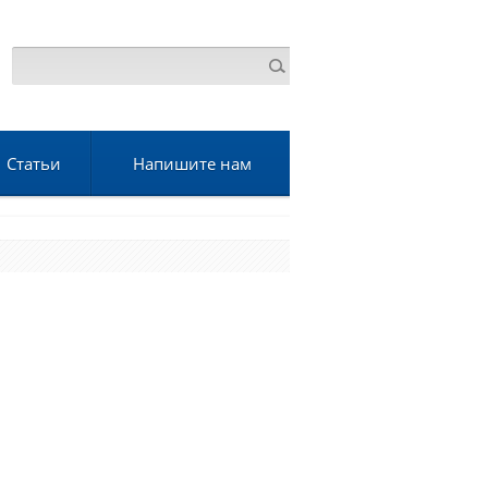
Статьи
Напишите нам