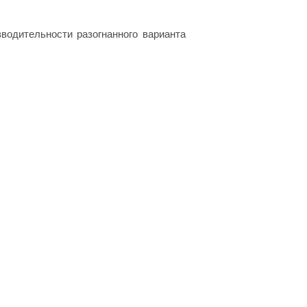
водительности разогнанного варианта