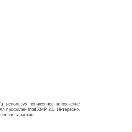
ц, используя пониженное напряжение
ля профилей Intel XMP 2.0. Интересно,
ненная гарантия.