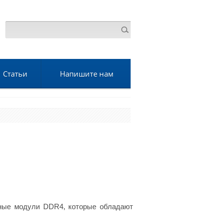
Статьи
Напишите нам
нные модули DDR4, которые обладают