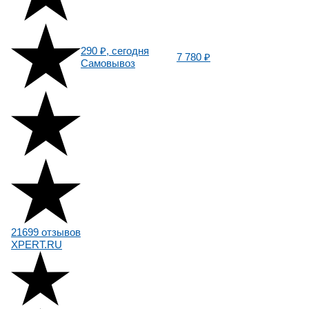
290 ₽, сегодня
7 780 ₽
Самовывоз
21699 отзывов
XPERT.RU