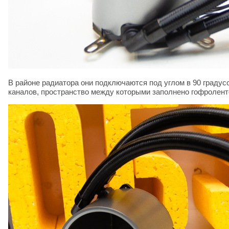
В районе радиатора они подключаются под углом в 90 градус
каналов, пространство между которыми заполнено гофролент