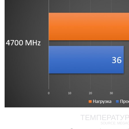
ТЕМПЕРАТУ
SOURCE: MEGA