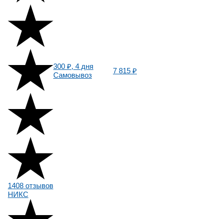
300 ₽, 4 дня
7 815 ₽
Самовывоз
1408 отзывов
НИКС