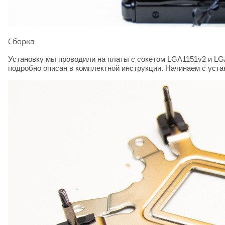
Сборка
Установку мы проводили на платы с сокетом LGA1151v2 и LG
подробно описан в комплектной инструкции. Начинаем с уст