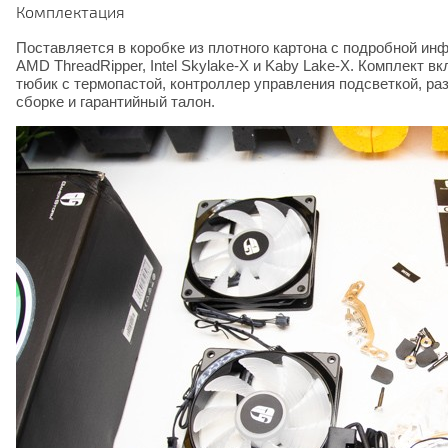
Комплектация
Поставляется в коробке из плотного картона с подробной и
AMD ThreadRipper, Intel Skylake-X и Kaby Lake-X. Комплект 
тюбик с термопастой, контроллер управления подсветкой, раз
сборке и гарантийный талон.