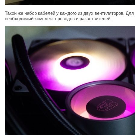
Такой же набор кабелей у каждого из двух вентиляторов. Дл
необходимый комплект проводов и разветвителей.