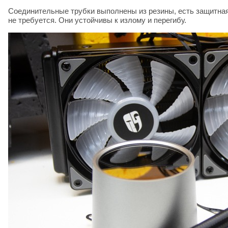
Соединительные трубки выполнены из резины, есть защитная
не требуется. Они устойчивы к излому и перегибу.