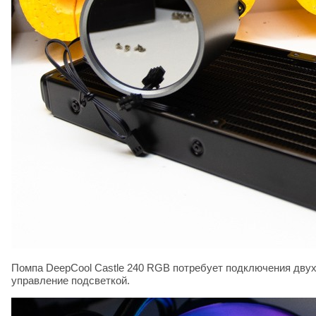
Помпа DeepCool Castle 240 RGB потребует подключения двух 
управление подсветкой.