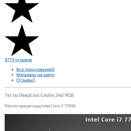
9779 отзывов
Все предложения
9
Магазины на карте
Отзывы
1
Тесты DeepCool Castle 240 RGB
Разгон процессора Intel Core i7 7700K: