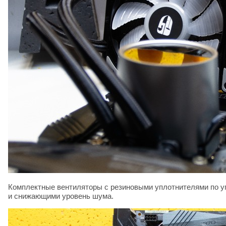
Комплектные вентиляторы с резиновыми уплотнителями по 
и снижающими уровень шума.