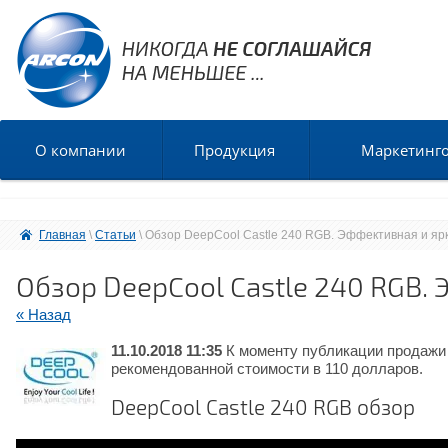
О компании
Продукция
Маркетинг
Главная
 \ 
Статьи
 \ Обзор DeepCool Castle 240 RGB. Эффективная и я
Обзор DeepCool Castle 240 RGB.
« Назад
11.10.2018 11:35
К моменту публикации продажи 
рекомендованной стоимости в 110 долларов.
DeepCool Castle 240 RGB обзор