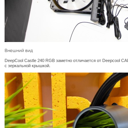
Внешний вид
DeepCool Castle 240 RGB заметно отличается от Deepcool 
с зеркальной крышкой.