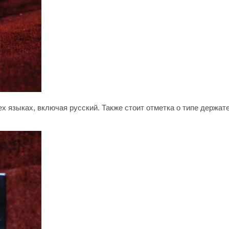
 языках, включая русский. Также стоит отметка о типе держател