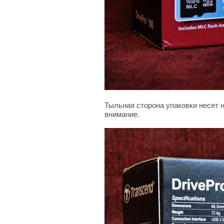
Тыльная сторона упаковки несет н
внимание.