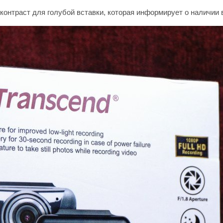
контраст для голубой вставки, которая информирует о наличии