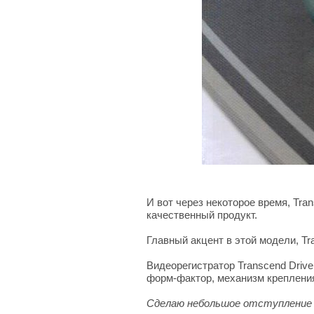
И вот через некоторое время, Tr
качественный продукт.
Главный акцент в этой модели, Tr
Видеорегистратор Transcend Drive
форм-фактор, механизм крепления
Сделаю небольшое отступление 