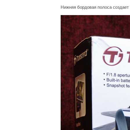
Нижняя бордовая полоса создает 