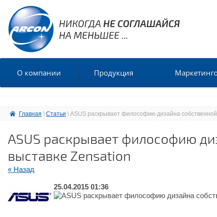
О компании
Продукция
Маркетинг
Главная
 \ 
Статьи
 \ ASUS раскрывает философию дизайна собственной 
ASUS раскрывает философию диз
выставке Zensation
« Назад
25.04.2015 01:36