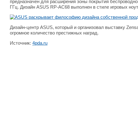
предназначен для расширения зоны покрытия беспроводной 
ГГц. Дизайн ASUS RP-AC68 выполнен в стиле игровых ноут
Дизайн-центр ASUS, который и организовал выставку Zensa
огромное количество престижных наград.
Источник:
4pda.ru